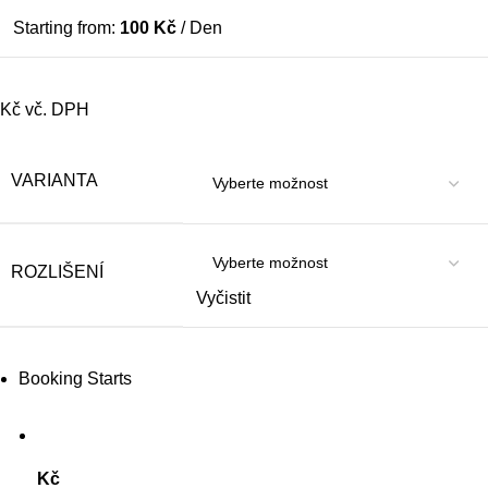
Starting from:
100
Kč
/ Den
Kč vč. DPH
VARIANTA
ROZLIŠENÍ
Vyčistit
Booking Starts
Kč