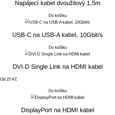
Napájecí kabel dvoužilový 1,5m
Do košíku
USB-C na USB-A kabel, 10Gbit/s
Do košíku
DVI-D Single Link na HDMI kabel
Od 25 Kč
Do košíku
DisplayPort na HDMI kabel