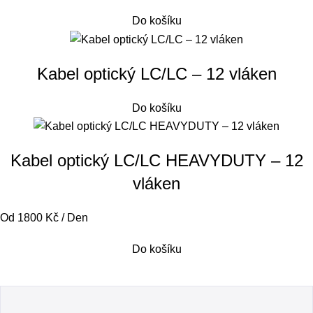
Do košíku
Kabel optický LC/LC – 12 vláken
Do košíku
Kabel optický LC/LC HEAVYDUTY – 12
vláken
Od 1800 Kč / Den
Do košíku