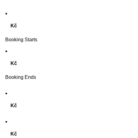
Kč
Booking Starts
Kč
Booking Ends
Kč
Kč