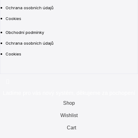
Ochrana osobních údajů
Cookies
Obchodní podmínky
Ochrana osobních údajů
Cookies
Ladíme pro vás nový systém, děkujeme za pochopení
Shop
Wishlist
Cart