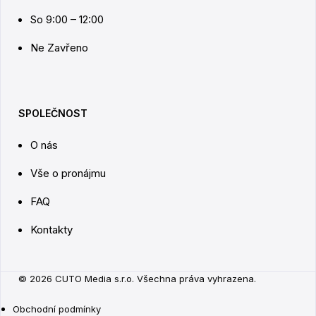
So 9:00 – 12:00
Ne Zavřeno
SPOLEČNOST
O nás
Vše o pronájmu
FAQ
Kontakty
© 2026 CUTO Media s.r.o. Všechna práva vyhrazena.
Obchodní podmínky