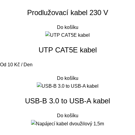
Prodlužovací kabel 230 V
Do košíku
UTP CAT5E kabel
Od 10 Kč / Den
Do košíku
USB-B 3.0 to USB-A kabel
Do košíku