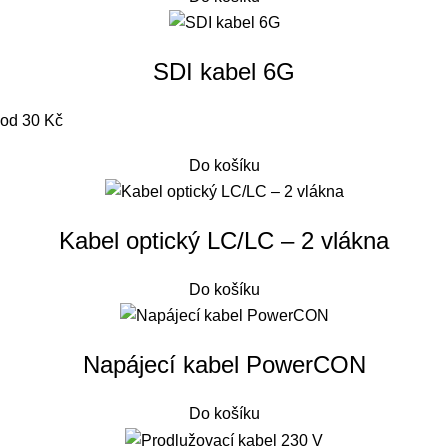
SDI kabel 6G
od 30 Kč
Do košíku
Kabel optický LC/LC – 2 vlákna
Do košíku
Napájecí kabel PowerCON
Do košíku