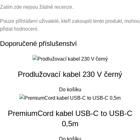
Zatím zde nejsou žádné recenze.
Pouze přihlášení uživatelé, kteří zakoupili tento produkt, mohou
přidat hodnocení.
Doporučené příslušenství
Prodlužovací kabel 230 V černý
Do košíku
PremiumCord kabel USB-C to USB-C
0,5m
Do košíku