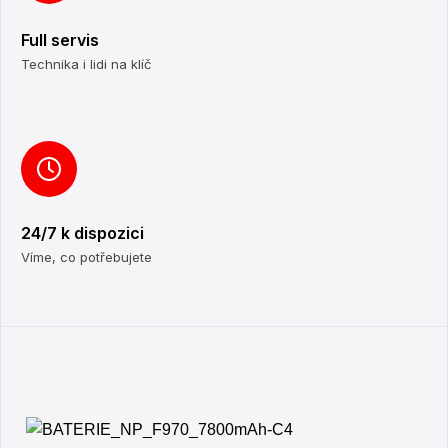
Full servis
Technika i lidi na klíč
24/7 k dispozici
Víme, co potřebujete