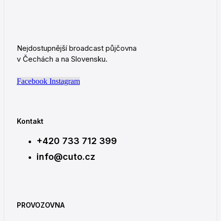
Nejdostupnější broadcast půjčovna
v Čechách a na Slovensku.
Facebook
Instagram
Kontakt
+420 733 712 399
info@cuto.cz
PROVOZOVNA