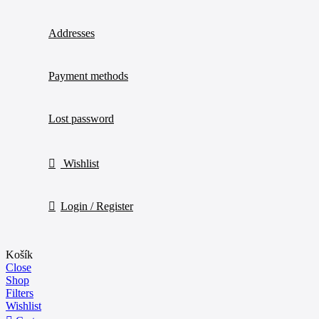
Addresses
Payment methods
Lost password
Wishlist
Login / Register
Košík
Close
Shop
Filters
Wishlist