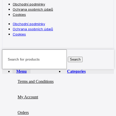
Obchodní podmínky
Ochrana osobních údajů
Cookies
Obchodní podmínky
Ochrana osobních údajů
Cookies
Search
Menu
Categories
Terms and Conditions
My Account
Orders