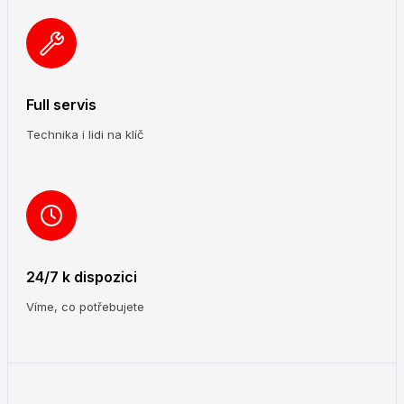
Full servis
Technika i lidi na klíč
24/7 k dispozici
Víme, co potřebujete