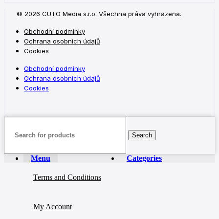
© 2026 CUTO Media s.r.o. Všechna práva vyhrazena.
Obchodní podmínky
Ochrana osobních údajů
Cookies
Obchodní podmínky
Ochrana osobních údajů
Cookies
Search
Menu
Categories
Terms and Conditions
My Account