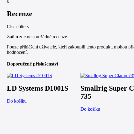
0
Recenze
Clear filters
Zatím zde nejsou žádné recenze.
Pouze přihlášení uživatelé, kteří zakoupili tento produkt, mohou při
hodnocení.
Doporučené příslušenství
LD Systems D1001S
Smallrig Super 
735
Do košíku
Do košíku