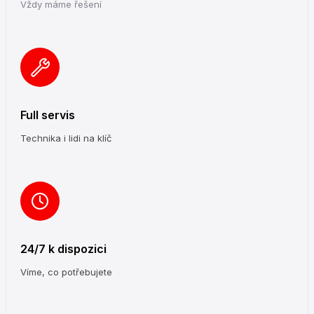
Vždy máme řešení
Full servis
Technika i lidi na klíč
24/7 k dispozici
Víme, co potřebujete