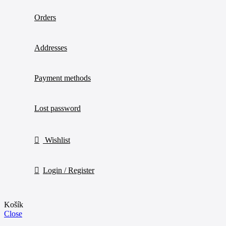
Orders
Addresses
Payment methods
Lost password
Wishlist
Login / Register
Košík
Close