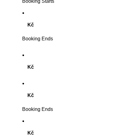
Booking Starts
Kč
Booking Ends
Kč
Kč
Booking Ends
Kč