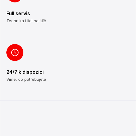
Full servis
Technika i lidi na klíč
24/7 k dispozici
Víme, co potřebujete