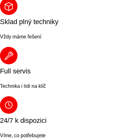
Sklad plný techniky
Vždy máme řešení
Full servis
Technika i lidi na klíč
24/7 k dispozici
Víme, co potřebujete