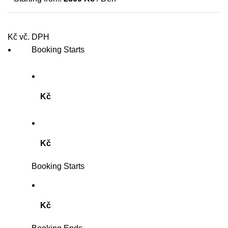
Kč vč. DPH
Booking Starts
Kč
Kč
Booking Starts
Kč