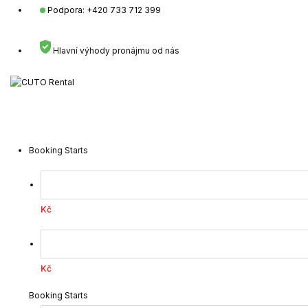
Podpora: +420 733 712 399
Hlavní výhody pronájmu od nás
Booking Starts
Kč
Kč
Booking Starts