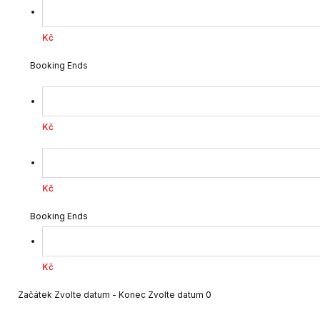
Kč
Booking Ends
Kč
Kč
Booking Ends
Kč
Začátek
Zvolte datum
-
Konec
Zvolte datum
0