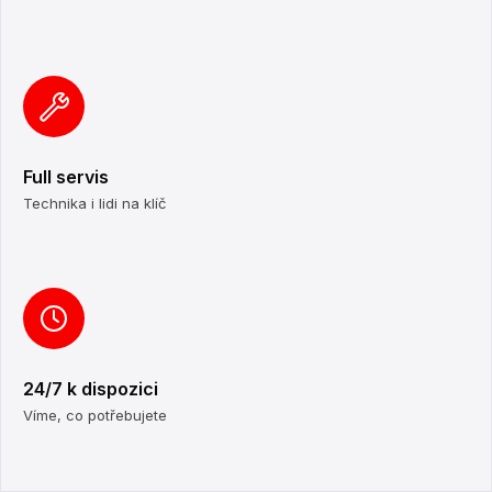
Full servis
Technika i lidi na klíč
24/7 k dispozici
Víme, co potřebujete