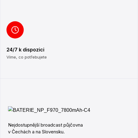
24/7 k dispozici
Víme, co potřebujete
Nejdostupnější broadcast půjčovna
v Čechách a na Slovensku.