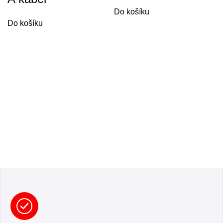
Do košíku
Do košíku