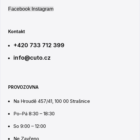
Facebook
Instagram
Kontakt
+420 733 712 399
info@cuto.cz
PROVOZOVNA
Na Hroudě 457/41, 100 00 Strašnice
Po–Pá 8:30 – 18:30
So 9:00 – 12:00
Ne Zavřeno