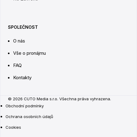
SPOLEČNOST
O nás
Vše o pronájmu
FAQ
Kontakty
© 2026 CUTO Media s.r.o. Všechna práva vyhrazena.
Obchodní podmínky
Ochrana osobních údajů
Cookies