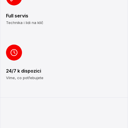
Full servis
Technika i lidi na klíč
24/7 k dispozici
Víme, co potřebujete