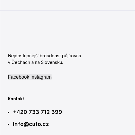
Nejdostupnější broadcast půjčovna
v Čechách a na Slovensku.
Facebook
Instagram
Kontakt
+420 733 712 399
info@cuto.cz