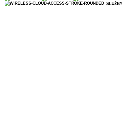
SLUŽBY