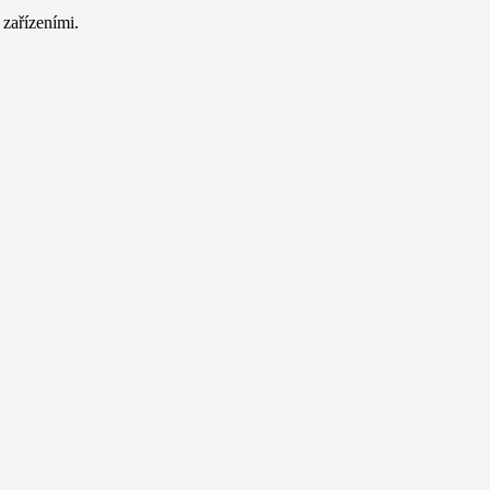
zařízeními.