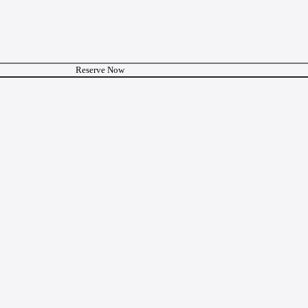
Reserve Now