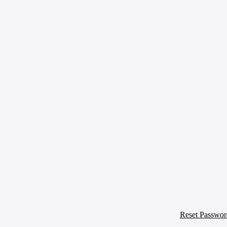
Reset Passwor